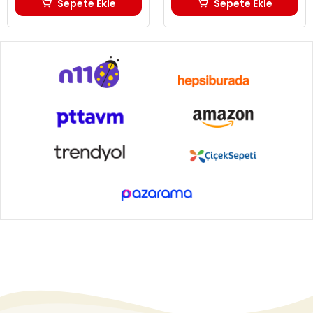
Sepete Ekle
Sepete Ekle