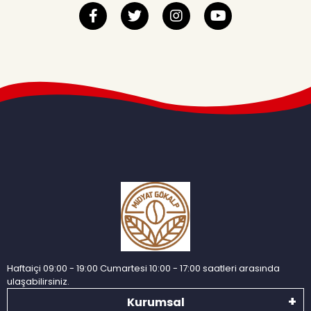
Haftaiçi 09:00 - 19:00 Cumartesi 10:00 - 17:00 saatleri arasında
ulaşabilirsiniz.
Kurumsal