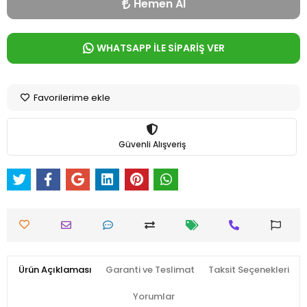
Hemen Al
WHATSAPP İLE SİPARİŞ VER
Favorilerime ekle
Güvenli Alışveriş
Ürün Açıklaması
Garanti ve Teslimat
Taksit Seçenekleri
Yorumlar