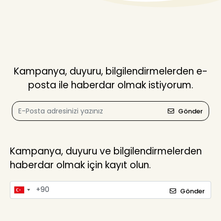
Kampanya, duyuru, bilgilendirmelerden e-
posta ile haberdar olmak istiyorum.
Gönder
Kampanya, duyuru ve bilgilendirmelerden
haberdar olmak için kayıt olun.
Gönder