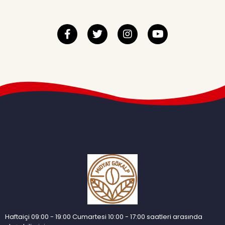
Haftaiçi 09:00 - 19:00 Cumartesi 10:00 - 17:00 saatleri arasında