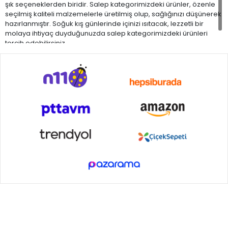
şık seçeneklerden biridir. Salep kategorimizdeki ürünler, özenle
seçilmiş kaliteli malzemelerle üretilmiş olup, sağlığınızı düşünerek
hazırlanmıştır. Soğuk kış günlerinde içinizi ısıtacak, lezzetli bir
molaya ihtiyaç duyduğunuzda salep kategorimizdeki ürünleri
tercih edebilirsiniz.