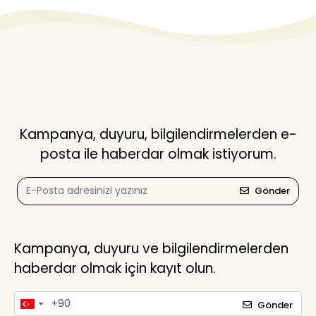
Kampanya, duyuru, bilgilendirmelerden e-
posta ile haberdar olmak istiyorum.
Gönder
Kampanya, duyuru ve bilgilendirmelerden
haberdar olmak için kayıt olun.
Gönder