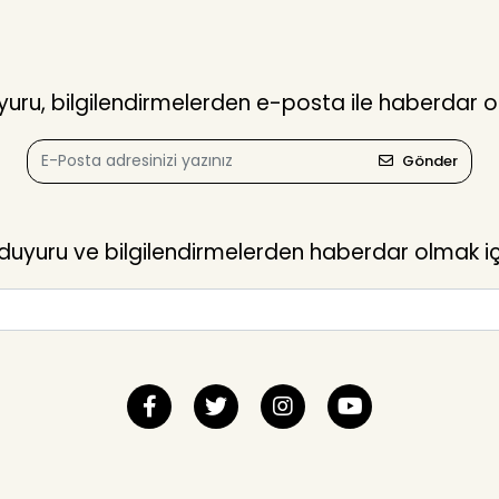
ru, bilgilendirmelerden e-posta ile haberdar o
Gönder
yuru ve bilgilendirmelerden haberdar olmak içi