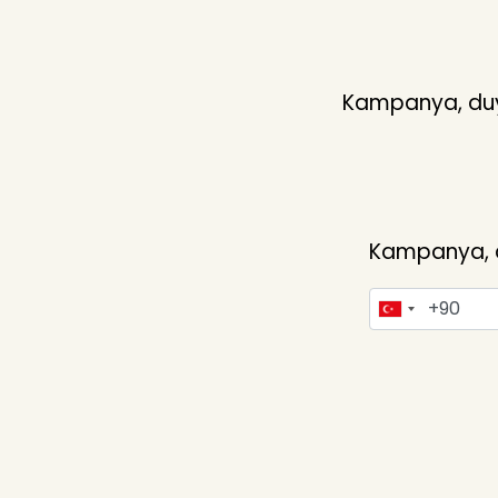
Kampanya, duyu
Kampanya, du