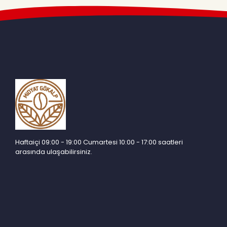
Haftaiçi 09:00 - 19:00 Cumartesi 10:00 - 17:00 saatleri
arasında ulaşabilirsiniz.