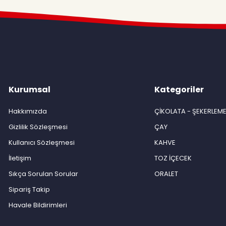
Kurumsal
Kategoriler
Hakkımızda
ÇİKOLATA - ŞEKERLEM
Gizlilik Sözleşmesi
ÇAY
Kullanıcı Sözleşmesi
KAHVE
İletişim
TOZ İÇECEK
Sıkça Sorulan Sorular
ORALET
Sipariş Takip
Havale Bildirimleri