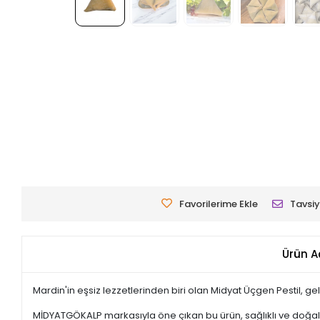
Favorilerime Ekle
Tavsiy
Ürün A
Mardin'in eşsiz lezzetlerinden biri olan Midyat Üçgen Pestil, g
MİDYATGÖKALP markasıyla öne çıkan bu ürün, sağlıklı ve doğal