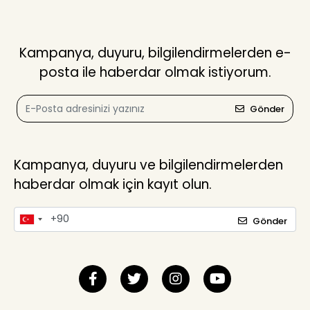
Kampanya, duyuru, bilgilendirmelerden e-
posta ile haberdar olmak istiyorum.
Gönder
Kampanya, duyuru ve bilgilendirmelerden
haberdar olmak için kayıt olun.
Gönder