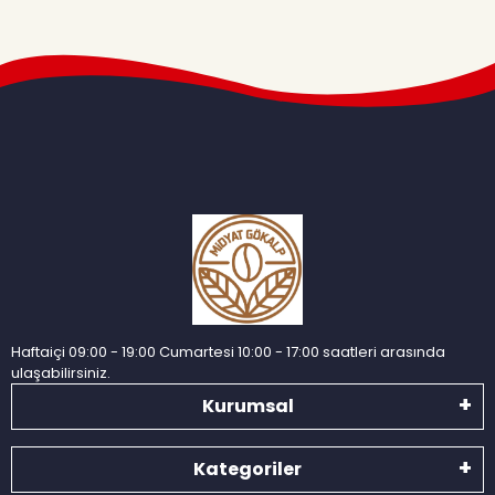
Haftaiçi 09:00 - 19:00 Cumartesi 10:00 - 17:00 saatleri arasında
ulaşabilirsiniz.
Kurumsal
Kategoriler