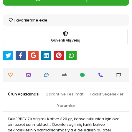
Favorilerime ekle
Güvenli Alışveriş
Ürün Açıklaması
Garanti ve Teslimat
Taksit Seçenekleri
Yorumlar
TAMERBEY 7 Karışımlı Kahve 320 gr, kahve tutkunları için özel
bir lezzet sunmaktadır. Özenle seçilmiş farklı kahve
çekirdeklerinin harmanlanmasıyla elde edilen bu özel