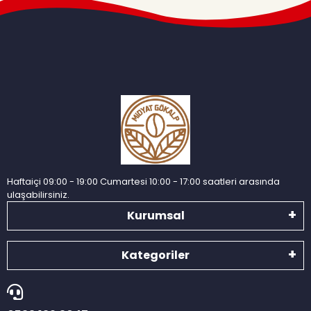
Haftaiçi 09:00 - 19:00 Cumartesi 10:00 - 17:00 saatleri arasında
ulaşabilirsiniz.
Kurumsal
Kategoriler