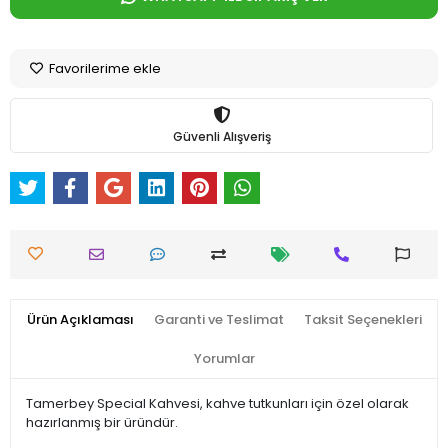
Favorilerime ekle
Güvenli Alışveriş
Ürün Açıklaması
Garanti ve Teslimat
Taksit Seçenekleri
Yorumlar
Tamerbey Special Kahvesi, kahve tutkunları için özel olarak
hazırlanmış bir üründür.