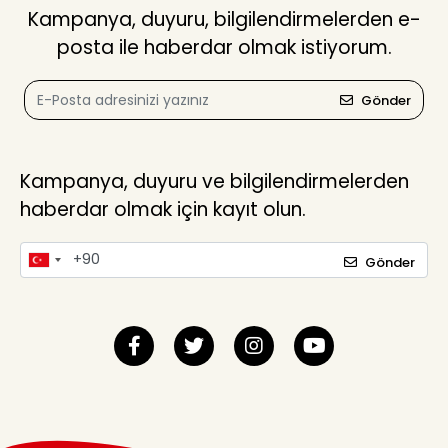
Kampanya, duyuru, bilgilendirmelerden e-
posta ile haberdar olmak istiyorum.
Gönder
Kampanya, duyuru ve bilgilendirmelerden
haberdar olmak için kayıt olun.
Gönder