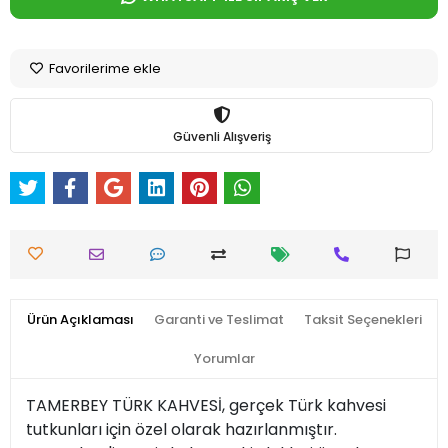
Favorilerime ekle
Güvenli Alışveriş
Ürün Açıklaması
Garanti ve Teslimat
Taksit Seçenekleri
Yorumlar
TAMERBEY TÜRK KAHVESİ, gerçek Türk kahvesi
tutkunları için özel olarak hazırlanmıştır.