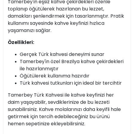
Tamerbey'in eşsiz kahve çekirdekleri özenle
toplanıp öğütülerek hazırlanan bu lezzet,
damakları şenlendirmek için tasarlanmıştır. Pratik
kullanımı sayesinde kahve keyfinizi hızlıca
yaşamanızı sağlar.
Özellikleri:
Gerçek Türk kahvesi deneyimi sunar
Tamerbey'in özel Brezilya kahve çekirdekleri
ile hazırlanmıştır
Öğütülerek kullanıma hazırdır
Türk kahvesi tutkunları için ideal bir tercihtir
Tamerbey Türk Kahvesi ile kahve keyfinizi her
daim yaşayabilir, sevdiklerinize de bu lezzeti
sunabilirsiniz. Kahve molalarınızı daha keyifli hale
getirmek için tercih edebileceğiniz bu ürünü
hemen sepetinize ekleyebilirsiniz.