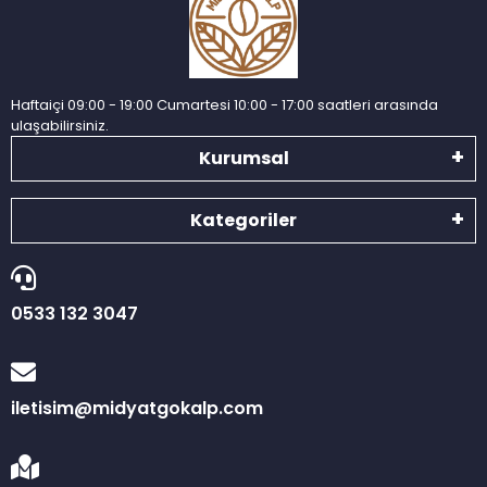
Haftaiçi 09:00 - 19:00 Cumartesi 10:00 - 17:00 saatleri arasında
ulaşabilirsiniz.
Kurumsal
Kategoriler
0533 132 3047
iletisim@midyatgokalp.com