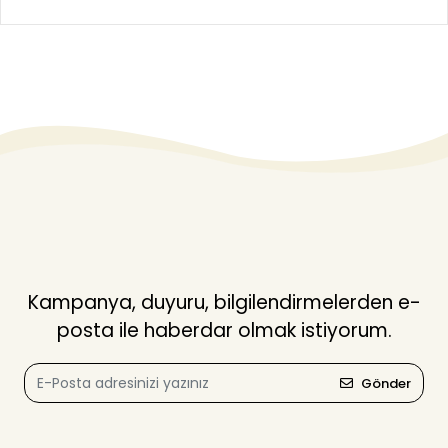
Kampanya, duyuru, bilgilendirmelerden e-
posta ile haberdar olmak istiyorum.
Gönder