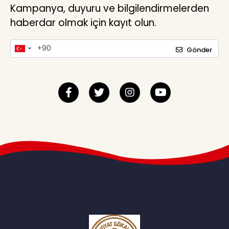
Kampanya, duyuru ve bilgilendirmelerden
haberdar olmak için kayıt olun.
Gönder