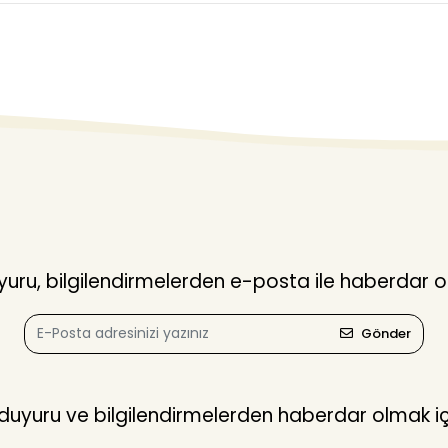
ru, bilgilendirmelerden e-posta ile haberdar o
Gönder
yuru ve bilgilendirmelerden haberdar olmak içi