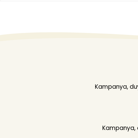
Kampanya, duyu
Kampanya, du