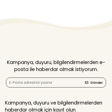
Kampanya, duyuru, bilgilendirmelerden e-
posta ile haberdar olmak istiyorum.
Gönder
Kampanya, duyuru ve bilgilendirmelerden
haberdar olmak için kayıt olun.