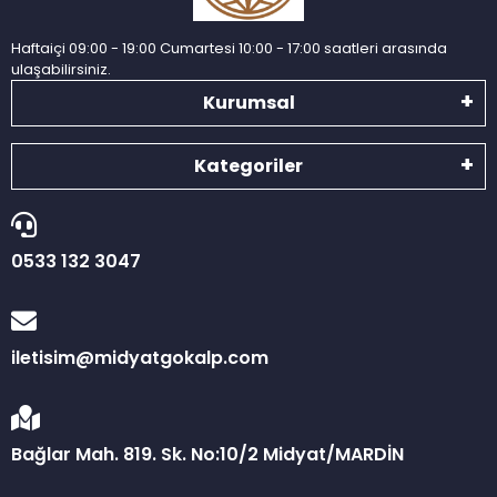
Haftaiçi 09:00 - 19:00 Cumartesi 10:00 - 17:00 saatleri arasında
ulaşabilirsiniz.
Kurumsal
Kategoriler
0533 132 3047
iletisim@midyatgokalp.com
Bağlar Mah. 819. Sk. No:10/2 Midyat/MARDİN