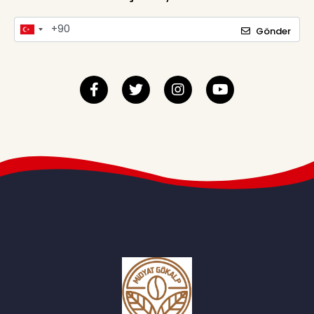
Gönder