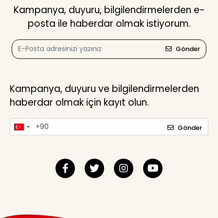
Kampanya, duyuru, bilgilendirmelerden e-
posta ile haberdar olmak istiyorum.
Gönder
Kampanya, duyuru ve bilgilendirmelerden
haberdar olmak için kayıt olun.
Gönder