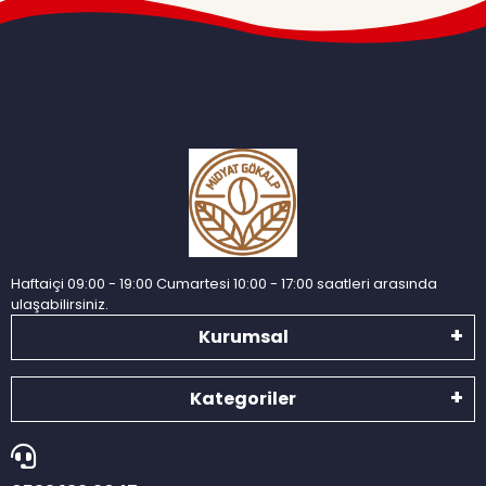
Haftaiçi 09:00 - 19:00 Cumartesi 10:00 - 17:00 saatleri arasında
ulaşabilirsiniz.
Kurumsal
Kategoriler