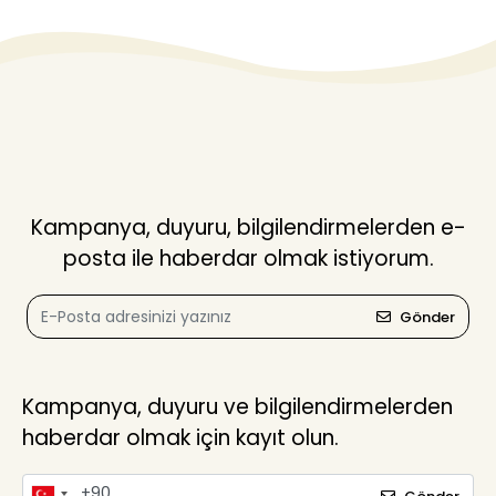
Kampanya, duyuru, bilgilendirmelerden e-
posta ile haberdar olmak istiyorum.
Gönder
Kampanya, duyuru ve bilgilendirmelerden
haberdar olmak için kayıt olun.