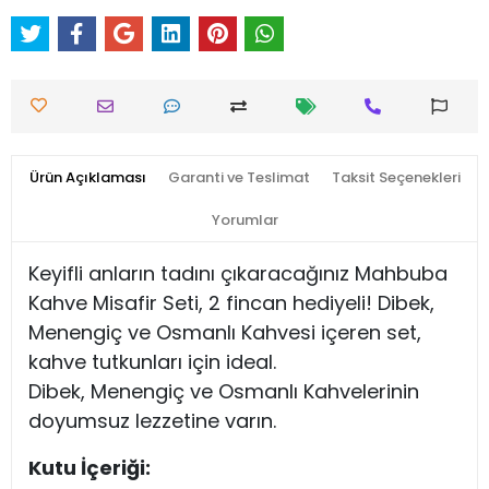
Ürün Açıklaması
Garanti ve Teslimat
Taksit Seçenekleri
Yorumlar
Keyifli anların tadını çıkaracağınız Mahbuba
Kahve Misafir Seti, 2 fincan hediyeli! Dibek,
Menengiç ve Osmanlı Kahvesi içeren set,
kahve tutkunları için ideal.
Dibek, Menengiç ve Osmanlı Kahvelerinin
doyumsuz lezzetine varın.
Kutu İçeriği: