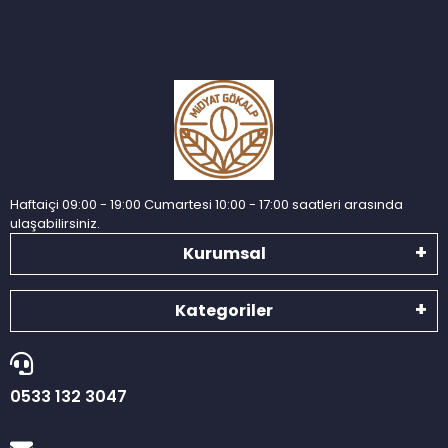
Haftaiçi 09:00 - 19:00 Cumartesi 10:00 - 17:00 saatleri arasında
ulaşabilirsiniz.
Kurumsal
Kategoriler
0533 132 3047