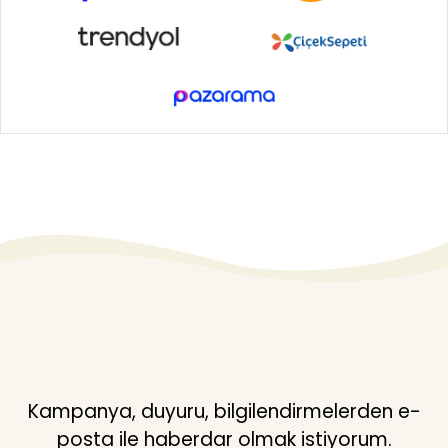
Kampanya, duyuru, bilgilendirmelerden e-
posta ile haberdar olmak istiyorum.