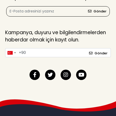
Gönder
Kampanya, duyuru ve bilgilendirmelerden
haberdar olmak için kayıt olun.
Gönder