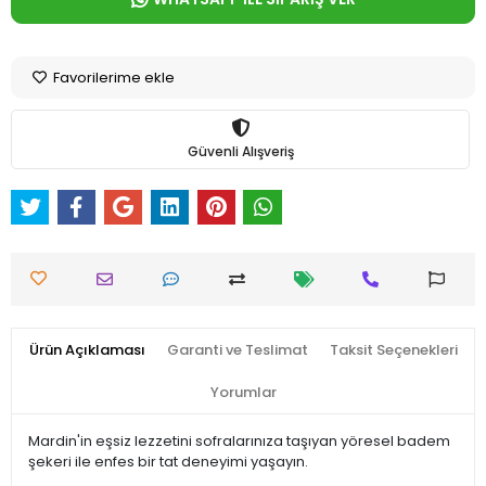
Favorilerime ekle
Güvenli Alışveriş
Ürün Açıklaması
Garanti ve Teslimat
Taksit Seçenekleri
Yorumlar
Mardin'in eşsiz lezzetini sofralarınıza taşıyan yöresel badem
şekeri ile enfes bir tat deneyimi yaşayın.