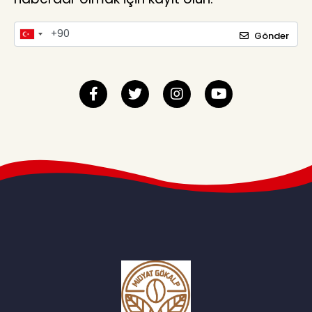
Gönder