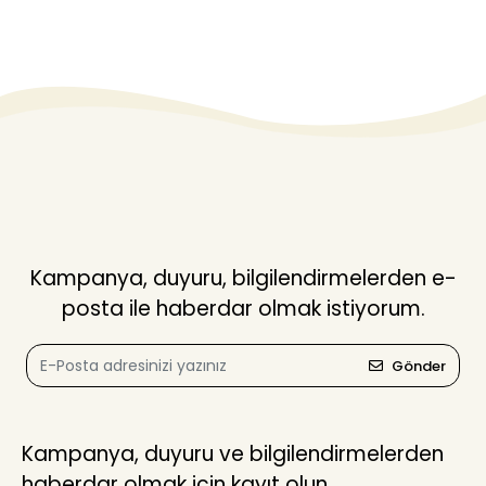
Kampanya, duyuru, bilgilendirmelerden e-
posta ile haberdar olmak istiyorum.
Gönder
Kampanya, duyuru ve bilgilendirmelerden
haberdar olmak için kayıt olun.