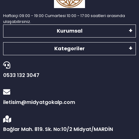
Haftaiçi 09:00 - 19:00 Cumartesi 10:00 - 17:00 saatleri arasında
ulaşabilirsiniz.
Kurumsal
Kategoriler
0533 132 3047
iletisim@midyatgokalp.com
Bağlar Mah. 819. Sk. No:10/2 Midyat/MARDİN